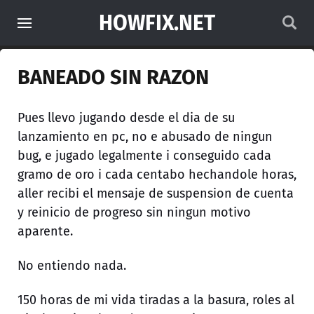
HOWFIX.NET
BANEADO SIN RAZON
Pues llevo jugando desde el dia de su
lanzamiento en pc, no e abusado de ningun
bug, e jugado legalmente i conseguido cada
gramo de oro i cada centabo hechandole horas,
aller recibi el mensaje de suspension de cuenta
y reinicio de progreso sin ningun motivo
aparente.
No entiendo nada.
150 horas de mi vida tiradas a la basura, roles al