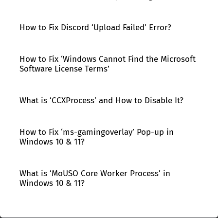
How to Fix Discord ‘Upload Failed’ Error?
How to Fix ‘Windows Cannot Find the Microsoft
Software License Terms’
What is ‘CCXProcess’ and How to Disable It?
How to Fix ‘ms-gamingoverlay’ Pop-up in
Windows 10 & 11?
What is ‘MoUSO Core Worker Process’ in
Windows 10 & 11?