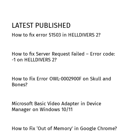
LATEST PUBLISHED
How to fix error 51503 in HELLDIVERS 2?
How to fix Server Request Failed – Error code:
-1 on HELLDIVERS 2?
How to Fix Error OWL-0002900F on Skull and
Bones?
Microsoft Basic Video Adapter in Device
Manager on Windows 10/11
How to Fix ‘Out of Memory’ in Google Chrome?