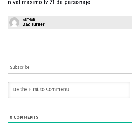
nivel maximo lv 71 de personaje
AUTHOR
Zac Turner
Subscribe
0
COMMENTS