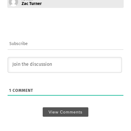
Zac Turner
Subscribe
1
COMMENT
View Comments