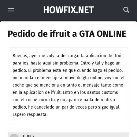
HOWFIX.NET
Pedido de ifruit a GTA ONLINE
Buenas, ayer me volvi a descargar la aplicacion de ifruit
para ios, hasta aqui sin problema. Entro y tal y hago un
pedido. El problema esta en que cuando hago el pedido,
me mandan el mensaje al movil de gta online, voy con el
coche que se menciona en tanto el mensaje tanto como
en la aplicacion de ifruit. Entro en los santos customs
con el coche correcto, y no aparece nada de realizar
pedido, he cancelado un par de veces pero sigue igual.
Espero respuesta.
AUTHOR