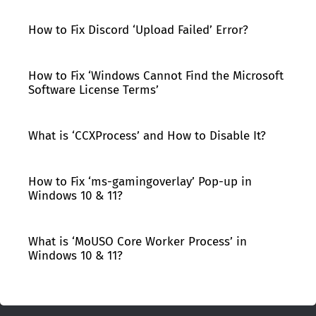
How to Fix Discord ‘Upload Failed’ Error?
How to Fix ‘Windows Cannot Find the Microsoft
Software License Terms’
What is ‘CCXProcess’ and How to Disable It?
How to Fix ‘ms-gamingoverlay’ Pop-up in
Windows 10 & 11?
What is ‘MoUSO Core Worker Process’ in
Windows 10 & 11?