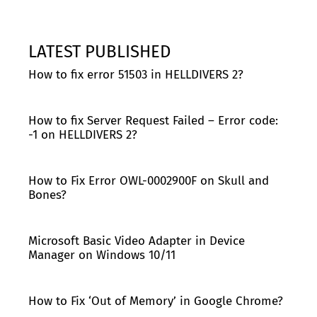
LATEST PUBLISHED
How to fix error 51503 in HELLDIVERS 2?
How to fix Server Request Failed – Error code:
-1 on HELLDIVERS 2?
How to Fix Error OWL-0002900F on Skull and
Bones?
Microsoft Basic Video Adapter in Device
Manager on Windows 10/11
How to Fix ‘Out of Memory’ in Google Chrome?